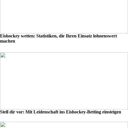
Eishockey wetten: Statistiken, die Ihren Einsatz lohnenswert
machen
Stell dir vor: Mit Leidenschaft ins Eishockey-Betting einsteigen