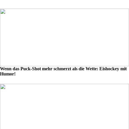
Wenn das Puck-Shot mehr schmerzt als die Wette: Eishockey mit
Humor!