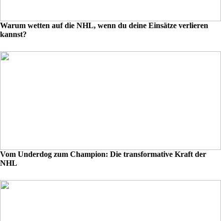
Warum wetten auf die NHL, wenn du deine Einsätze verlieren
kannst?
Vom Underdog zum Champion: Die transformative Kraft der
NHL