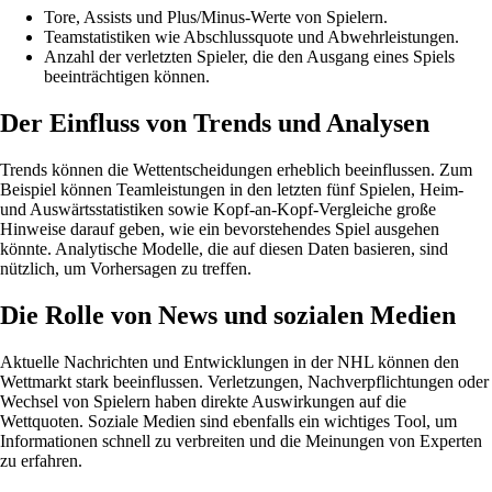
Tore, Assists und Plus/Minus-Werte von Spielern.
Teamstatistiken wie Abschlussquote und Abwehrleistungen.
Anzahl der verletzten Spieler, die den Ausgang eines Spiels
beeinträchtigen können.
Der Einfluss von Trends und Analysen
Trends können die Wettentscheidungen erheblich beeinflussen. Zum
Beispiel können Teamleistungen in den letzten fünf Spielen, Heim-
und Auswärtsstatistiken sowie Kopf-an-Kopf-Vergleiche große
Hinweise darauf geben, wie ein bevorstehendes Spiel ausgehen
könnte. Analytische Modelle, die auf diesen Daten basieren, sind
nützlich, um Vorhersagen zu treffen.
Die Rolle von News und sozialen Medien
Aktuelle Nachrichten und Entwicklungen in der NHL können den
Wettmarkt stark beeinflussen. Verletzungen, Nachverpflichtungen oder
Wechsel von Spielern haben direkte Auswirkungen auf die
Wettquoten. Soziale Medien sind ebenfalls ein wichtiges Tool, um
Informationen schnell zu verbreiten und die Meinungen von Experten
zu erfahren.