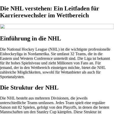
Die NHL verstehen: Ein Leitfaden für
Karrierewechsler im Wettbereich
Einführung in die NHL
Die National Hockey League (NHL) ist die wichtigste professionelle
Eishockeyliga in Nordamerika. Sie umfasst 32 Teams, die in die
Eastern und Western Conference unterteilt sind. Die Liga ist bekannt
für ihr hohes Spielniveau und zieht Millionen von Fans an. Für
jemand, der in den Wettbereich einsteigen möchte, bietet die NHL
zahlreiche Möglichkeiten, sowohl für Wettanbieter als auch für
Sportanalysten.
Die Struktur der NHL
Die NHL besteht aus mehreren Divisionen, die jeweils
unterschiedliche Teams umfassen. Jedes Team spielt eine reguläre
Saison mit 82 Spielen, gefolgt von den Playoffs, in denen die besten
Mannschaften um den Stanley Cup kämpfen. Diese Struktur ist