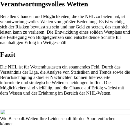
Verantwortungsvolles Wetten
Bei allen Chancen und Möglichkeiten, die die NHL zu bieten hat, ist
verantwortungsvolles Wetten von größter Bedeutung. Es ist wichtig,
sich der Risiken bewusst zu sein und nur Geld zu setzen, das man sich
leisten kann zu verlieren. Die Entwicklung eines soliden Wettplans und
die Festlegung von Budgetgrenzen sind entscheidende Schritte für
nachhaltigen Erfolg im Wettgeschäft.
Fazit
Die NHL ist für Wettenthusiasten ein spannendes Feld. Durch das
Verständnis der Liga, die Analyse von Statistiken und Trends sowie die
Berücksichtigung aktueller Nachrichten können Interessierte
informierte und strategische Wettentscheidungen treffen. Die
Möglichkeiten sind vielfältig, und die Chance auf Erfolg wächst mit
dem Wissen und der Erfahrung im Bereich der NHL-Wetten.
Wie Baseball-Wetten Ihre Leidenschaft für den Sport entfachen
können