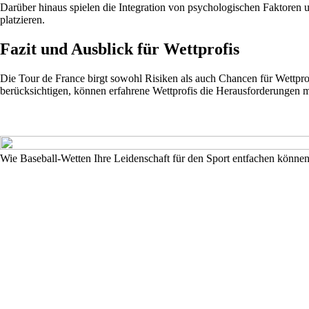
Darüber hinaus spielen die Integration von psychologischen Faktoren 
platzieren.
Fazit und Ausblick für Wettprofis
Die Tour de France birgt sowohl Risiken als auch Chancen für Wettpro
berücksichtigen, können erfahrene Wettprofis die Herausforderungen m
Wie Baseball-Wetten Ihre Leidenschaft für den Sport entfachen könne